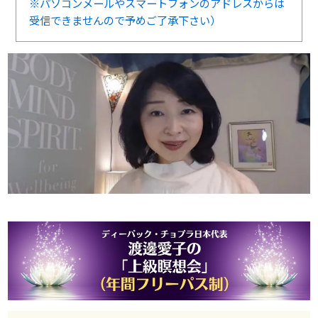
※パソコンメールやスマートフォンのアドレスからは
受信できませんので予めご了承下さい）