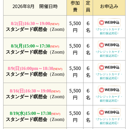
参加
定
2026年8月 開催日時
お申込み
費
員
5,500
６
8/2(日)16:30～19:00
(NEW!)
円
名
スタンダード瞑想会
（Zoom)
↑クレジットカード・
銀行振込対応↑
5,500
６
8/3(月)15:00～17:30
(NEW!)
円
名
スタンダード瞑想会
（Zoom)
↑クレジットカード・
銀行振込対応↑
5,500
６
8/9(日)16:00pm～18:30
(NEW!)
円
名
スタンダード瞑想会
（Zoom)
↑クレジットカード・
銀行振込対応↑
5,500
６
8/16(日)16:30～19:00
(NEW!)
円
名
スタンダード瞑想会
（Zoom)
↑クレジットカード・
銀行振込対応↑
5,500
６
8/19(水)15:00～17:30
(NEW!)
円
名
スタンダード瞑想会
（Zoom)
↑クレジットカード・
銀行振込対応↑