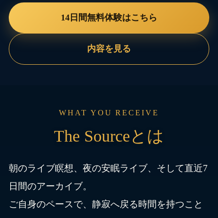
14日間無料体験はこちら
内容を見る
WHAT YOU RECEIVE
The Sourceとは
朝のライブ瞑想、夜の安眠ライブ、そして直近7
日間のアーカイブ。
ご自身のペースで、静寂へ戻る時間を持つこと