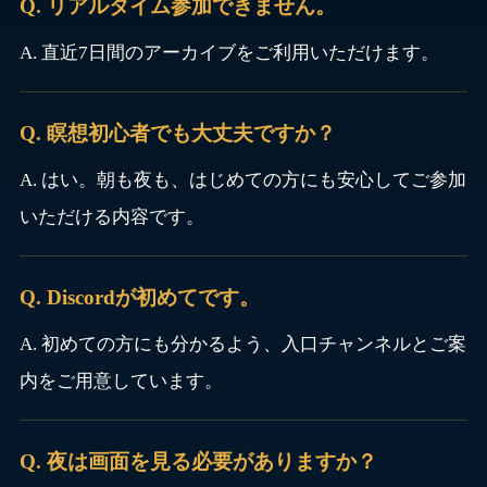
Q. リアルタイム参加できません。
A. 直近7日間のアーカイブをご利用いただけます。
Q. 瞑想初心者でも大丈夫ですか？
A. はい。朝も夜も、はじめての方にも安心してご参加
いただける内容です。
Q. Discordが初めてです。
A. 初めての方にも分かるよう、入口チャンネルとご案
内をご用意しています。
Q. 夜は画面を見る必要がありますか？