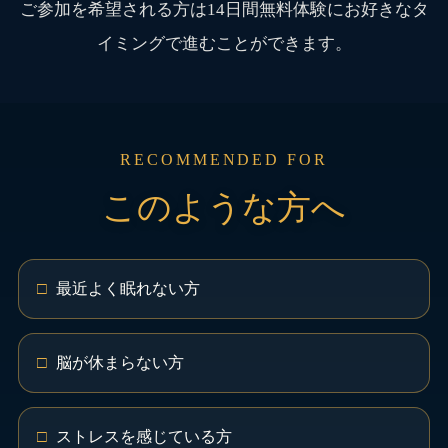
ご参加を希望される方は14日間無料体験にお好きなタ
イミングで進むことができます。
RECOMMENDED FOR
このような方へ
最近よく眠れない方
脳が休まらない方
ストレスを感じている方