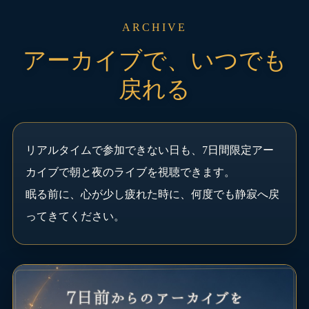
ARCHIVE
アーカイブで、いつでも
戻れる
リアルタイムで参加できない日も、7日間限定アー
カイブで朝と夜のライブを視聴できます。
眠る前に、心が少し疲れた時に、何度でも静寂へ戻
ってきてください。