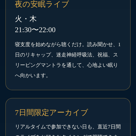
夜の安眠ライブ
火・木
21:30〜22:00
寝支度を始めながら聴くだけ。読み聞かせ、1
日のリキャップ、迷走神経呼吸法、祝福、ス
リーピングマントラを通して、心地よい眠り
へ向かいます。
7日間限定アーカイブ
リアルタイムで参加できない日も、直近7日間