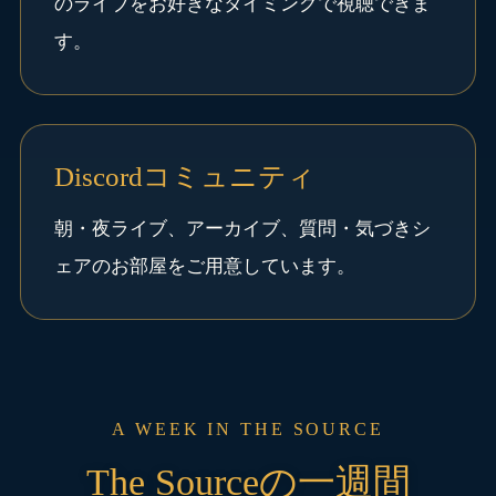
のライブをお好きなタイミングで視聴できま
す。
Discordコミュニティ
朝・夜ライブ、アーカイブ、質問・気づきシ
ェアのお部屋をご用意しています。
A WEEK IN THE SOURCE
The Sourceの一週間