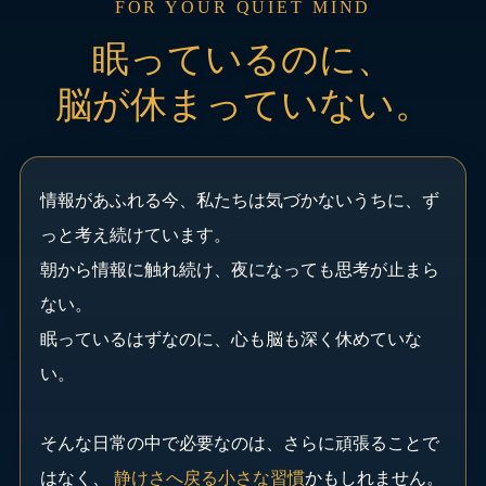
FOR YOUR QUIET MIND
眠っているのに、
脳が休まっていない。
情報があふれる今、私たちは気づかないうちに、ず
っと考え続けています。
朝から情報に触れ続け、夜になっても思考が止まら
ない。
眠っているはずなのに、心も脳も深く休めていな
い。
そんな日常の中で必要なのは、さらに頑張ることで
はなく、
静けさへ戻る小さな習慣
かもしれません。