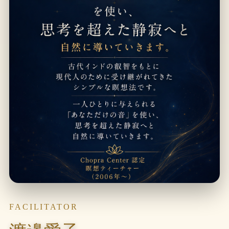
FACILITATOR