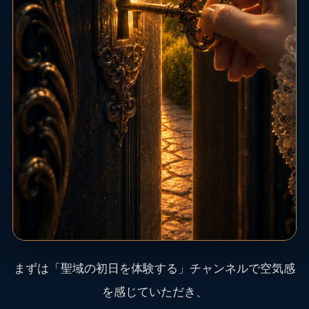
まずは「聖域の初日を体験する」チャンネルで空気感
を感じていただき、