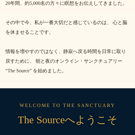
20年間、約5,000名の方々に瞑想をお伝えしてきました。
その中で今、私が一番大切だと感じているのは、
心と脳
を休ませること
です。
情報を増やすのではなく、静寂へ戻る時間を日常に取り
戻すために、 朝と夜のオンライン・サンクチュアリー
“The Source”
を始めました。
WELCOME TO THE SANCTUARY
The Sourceへようこそ