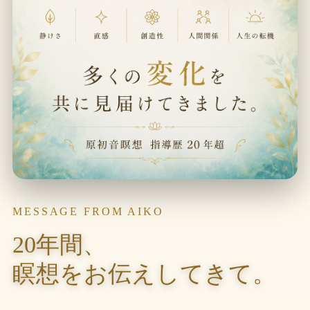
MESSAGE FROM AIKO
20年間、
瞑想をお伝えしてきて。