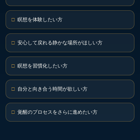
瞑想を体験したい方
安心して戻れる静かな場所がほしい方
瞑想を習慣化したい方
自分と向き合う時間が欲しい方
覚醒のプロセスをさらに進めたい方