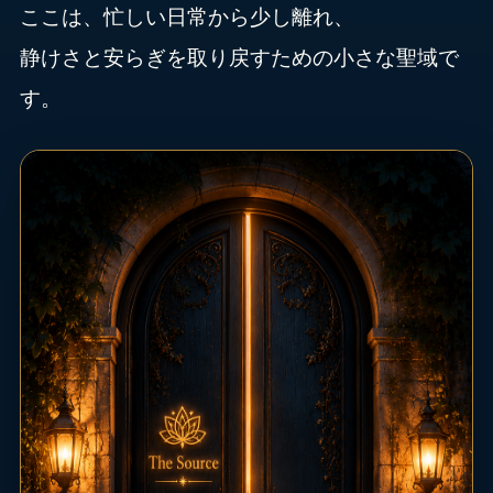
ここは、忙しい日常から少し離れ、
静けさと安らぎを取り戻すための小さな聖域で
す。