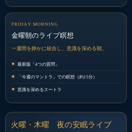
FRIDAY MORNING
金曜朝のライブ瞑想
一週間を静かに統合し、意識を深める朝。
最新版「4つの質問」
「今週のマントラ」での瞑想（約15分）
意識を深めるスートラ
火曜・木曜 夜の安眠ライブ