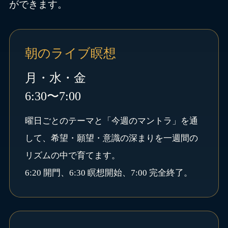
ができます。
朝のライブ瞑想
月・水・金
6:30〜7:00
曜日ごとのテーマと「今週のマントラ」を通
して、希望・願望・意識の深まりを一週間の
リズムの中で育てます。
6:20 開門、6:30 瞑想開始、7:00 完全終了。