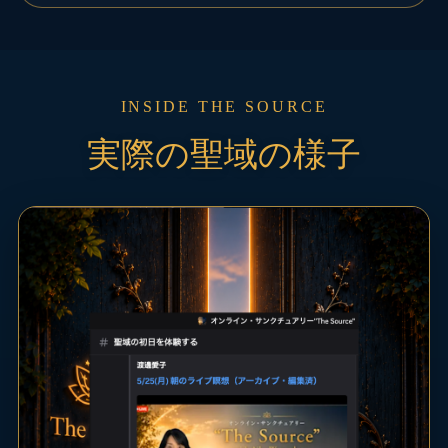
INSIDE THE SOURCE
実際の聖域の様子