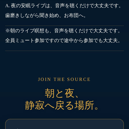
A. 夜の安眠ライブは、音声を聴くだけで大丈夫です。
歯磨きしながら聞き始め、お布団へ。
※朝のライブ瞑想も、音声を聴くだけで大丈夫です。
全員ミュート参加ですので途中から参加でも大丈夫。
JOIN THE SOURCE
朝と夜、
静寂へ戻る場所。