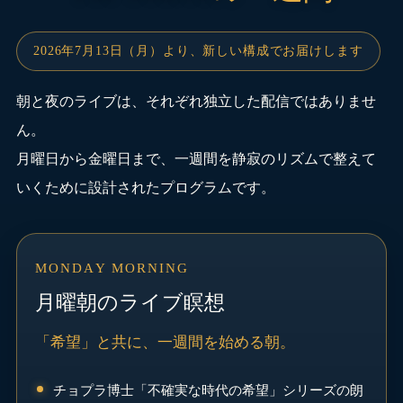
2026年7月13日（月）より、新しい構成でお届けします
朝と夜のライブは、それぞれ独立した配信ではありませ
ん。
月曜日から金曜日まで、一週間を静寂のリズムで整えて
いくために設計されたプログラムです。
MONDAY MORNING
月曜朝のライブ瞑想
「希望」と共に、一週間を始める朝。
チョプラ博士「不確実な時代の希望」シリーズの朗