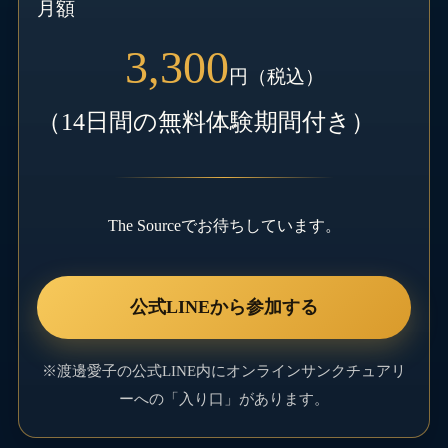
月額
3,300
円（税込）
（14日間の無料体験期間付き）
The Sourceでお待ちしています。
公式LINEから参加する
※渡邊愛子の公式LINE内にオンラインサンクチュアリ
ーへの「入り口」があります。