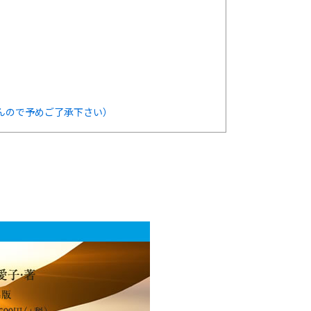
んので予めご了承下さい）