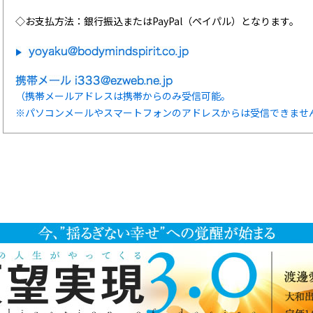
◇お支払方法：銀行振込またはPayPal（ペイパル）となります。
（携帯メールアドレスは携帯からのみ受信可能。
※パソコンメールやスマートフォンのアドレスからは受信できませ